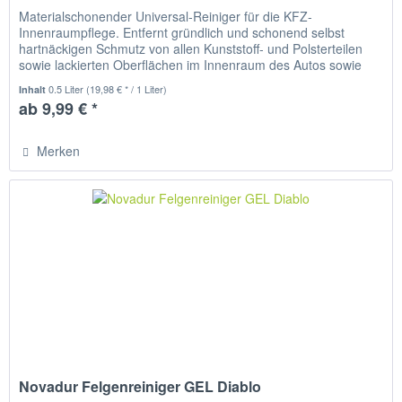
Materialschonender Universal-Reiniger für die KFZ-
Innenraumpflege. Entfernt gründlich und schonend selbst
hartnäckigen Schmutz von allen Kunststoff- und Polsterteilen
sowie lackierten Oberflächen im Innenraum des Autos sowie
von...
0.5 Liter
(19,98 € * / 1 Liter)
Inhalt
ab 9,99 € *
Merken
Novadur Felgenreiniger GEL Diablo