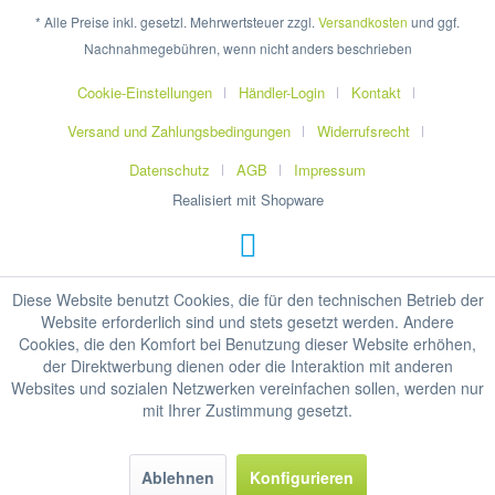
* Alle Preise inkl. gesetzl. Mehrwertsteuer zzgl.
Versandkosten
und ggf.
Nachnahmegebühren, wenn nicht anders beschrieben
Cookie-Einstellungen
Händler-Login
Kontakt
Versand und Zahlungsbedingungen
Widerrufsrecht
Datenschutz
AGB
Impressum
Realisiert mit Shopware
Diese Website benutzt Cookies, die für den technischen Betrieb der
Website erforderlich sind und stets gesetzt werden. Andere
Cookies, die den Komfort bei Benutzung dieser Website erhöhen,
der Direktwerbung dienen oder die Interaktion mit anderen
Websites und sozialen Netzwerken vereinfachen sollen, werden nur
mit Ihrer Zustimmung gesetzt.
Ablehnen
Konfigurieren