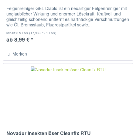
Felgenreiniger GEL Diablo ist ein neuartiger Felgenreiniger mit
unglaublicher Wirkung und enormer Lösekraft. Kraftvoll und
gleichzeitig schonend entfernt es hartnäckige Verschmutzungen
wie Öl, Bremsstaub, Flugrostpartikel sowie...
0.5 Liter
(17,98 € * / 1 Liter)
Inhalt
ab 8,99 € *
Merken
Novadur Insektenlöser Cleanfix RTU