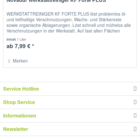
WERKSTATTREINIGER KF FORTE PLUS löst problemlos öl-
und fetthaltige Verschmutzungen, Wachs- und Stärkereste
sowie organische Ablagerungen. Löst schnell und mühelos alle
Verschmutzungen in der Werkstatt. Auf fast allen Flächen
einsetzbar....
1 Liter
Inhalt
ab 7,99 € *
Merken
Service Hotline
Shop Service
Informationen
Newsletter