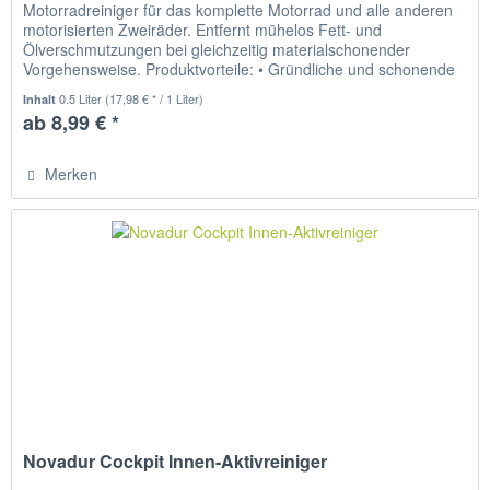
Motorradreiniger für das komplette Motorrad und alle anderen
motorisierten Zweiräder. Entfernt mühelos Fett- und
Ölverschmutzungen bei gleichzeitig materialschonender
Vorgehensweise. Produktvorteile: • Gründliche und schonende
Reinigung...
0.5 Liter
(17,98 € * / 1 Liter)
Inhalt
ab 8,99 € *
Merken
Novadur Cockpit Innen-Aktivreiniger