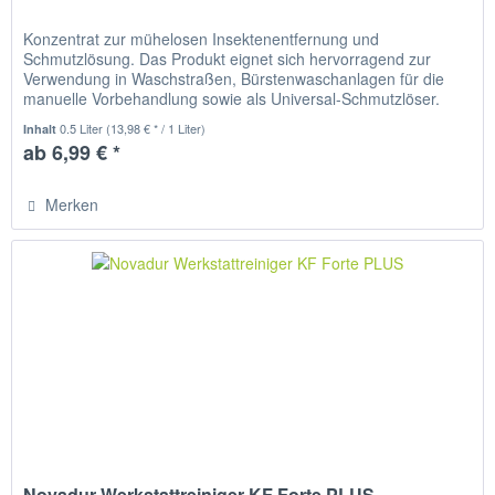
Konzentrat zur mühelosen Insektenentfernung und
Schmutzlösung. Das Produkt eignet sich hervorragend zur
Verwendung in Waschstraßen, Bürstenwaschanlagen für die
manuelle Vorbehandlung sowie als Universal-Schmutzlöser.
Produktvorteile: •...
0.5 Liter
(13,98 € * / 1 Liter)
Inhalt
ab 6,99 € *
Merken
Novadur Werkstattreiniger KF Forte PLUS