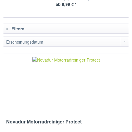
ab 9,99 € *
Filtern
Novadur Motorradreiniger Protect