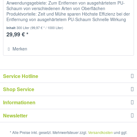
Anwendungsgebiete: Zum Entfernen von ausgehärtetem PU-
Schaum von verschiedenen Arten von Oberflächen
Produktvorteile: Zeit und Mühe sparen Höchste Effizienz bei der
Entfernung von ausgehärtetem PU-Schaum Schnelle Wirkung
ohne...
300 Liter
(99,97 € * / 1000 Liter)
Inhalt
29,99 € *
Merken
Service Hotline
Shop Service
Informationen
Newsletter
* Alle Preise inkl. gesetzl. Mehrwertsteuer zzgl.
Versandkosten
und ggf.