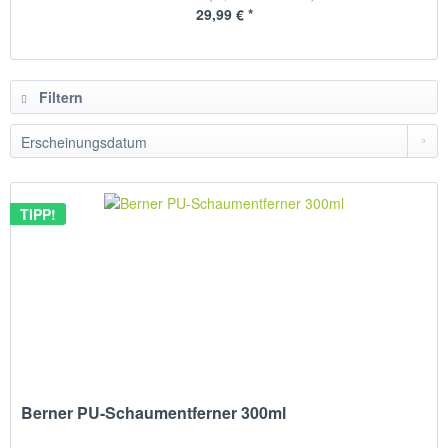
29,99 € *
Filtern
TIPP!
Berner PU-Schaumentferner 300ml