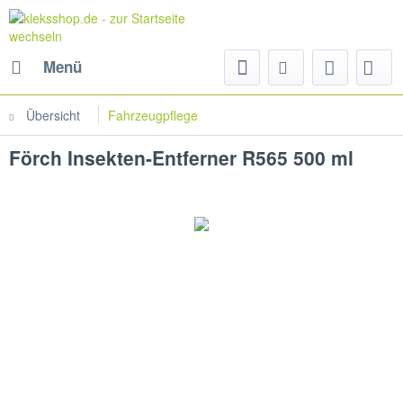
Menü
Übersicht
Fahrzeugpflege
Förch Insekten-Entferner R565 500 ml