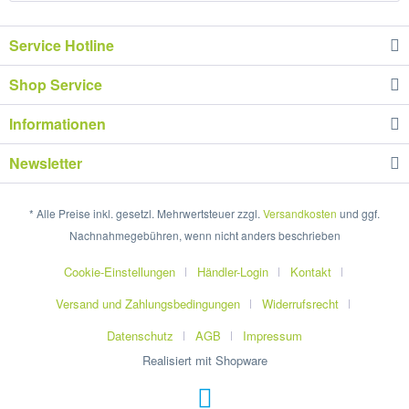
Service Hotline
Shop Service
Informationen
Newsletter
* Alle Preise inkl. gesetzl. Mehrwertsteuer zzgl.
Versandkosten
und ggf.
Nachnahmegebühren, wenn nicht anders beschrieben
Cookie-Einstellungen
Händler-Login
Kontakt
Versand und Zahlungsbedingungen
Widerrufsrecht
Datenschutz
AGB
Impressum
Realisiert mit Shopware