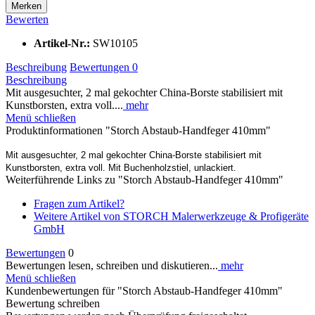
Merken
Bewerten
Artikel-Nr.:
SW10105
Beschreibung
Bewertungen
0
Beschreibung
Mit ausgesuchter, 2 mal gekochter China-Borste stabilisiert mit
Kunstborsten, extra voll....
mehr
Menü schließen
Produktinformationen "Storch Abstaub-Handfeger 410mm"
Mit ausgesuchter, 2 mal gekochter China-Borste stabilisiert mit
Kunstborsten, extra voll. Mit Buchenholzstiel, unlackiert.
Weiterführende Links zu "Storch Abstaub-Handfeger 410mm"
Fragen zum Artikel?
Weitere Artikel von STORCH Malerwerkzeuge & Profigeräte
GmbH
Bewertungen
0
Bewertungen lesen, schreiben und diskutieren...
mehr
Menü schließen
Kundenbewertungen für "Storch Abstaub-Handfeger 410mm"
Bewertung schreiben