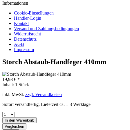
Informationen
Cookie-Einstellungen
Händler-Login
Kontakt
Versand und Zahlungsbedingungen
Widerrufsrecht
Datenschutz
AGB
Impressum
Storch Abstaub-Handfeger 410mm
19,98 € *
Inhalt:
1 Stück
inkl. MwSt.
zzgl. Versandkosten
Sofort versandfertig, Lieferzeit ca. 1-3 Werktage
In den
Warenkorb
Vergleichen