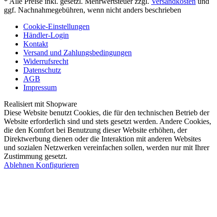
* Alle Preise inkl. gesetzl. Mehrwertsteuer zzgl.
Versandkosten
und
ggf. Nachnahmegebühren, wenn nicht anders beschrieben
Cookie-Einstellungen
Händler-Login
Kontakt
Versand und Zahlungsbedingungen
Widerrufsrecht
Datenschutz
AGB
Impressum
Realisiert mit Shopware
Diese Website benutzt Cookies, die für den technischen Betrieb der
Website erforderlich sind und stets gesetzt werden. Andere Cookies,
die den Komfort bei Benutzung dieser Website erhöhen, der
Direktwerbung dienen oder die Interaktion mit anderen Websites
und sozialen Netzwerken vereinfachen sollen, werden nur mit Ihrer
Zustimmung gesetzt.
Ablehnen
Konfigurieren