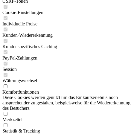
CSRF-Token
Cookie-Einstellungen
Individuelle Preise
Kunden-Wiedererkennung
Kundenspezifisches Caching
PayPal-Zahlungen
Session
Währungswechsel
Komfortfunktionen
Diese Cookies werden genutzt um das Einkaufserlebnis noch
ansprechender zu gestalten, beispielsweise für die Wiedererkennung
des Besuchers.
Merkzettel
Statistik & Tracking