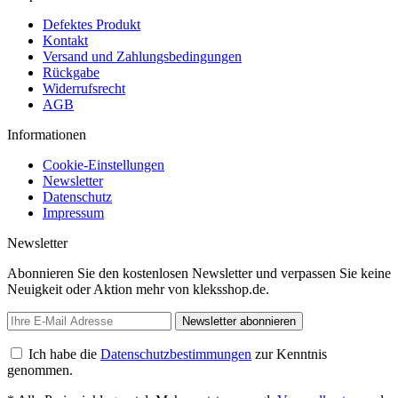
Defektes Produkt
Kontakt
Versand und Zahlungsbedingungen
Rückgabe
Widerrufsrecht
AGB
Informationen
Cookie-Einstellungen
Newsletter
Datenschutz
Impressum
Newsletter
Abonnieren Sie den kostenlosen Newsletter und verpassen Sie keine
Neuigkeit oder Aktion mehr von kleksshop.de.
Newsletter abonnieren
Ich habe die
Datenschutzbestimmungen
zur Kenntnis
genommen.