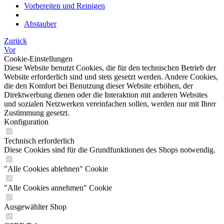
Vorbereiten und Reinigen
Abstauber
Zurück
Vor
Cookie-Einstellungen
Diese Website benutzt Cookies, die für den technischen Betrieb der
Website erforderlich sind und stets gesetzt werden. Andere Cookies,
die den Komfort bei Benutzung dieser Website erhöhen, der
Direktwerbung dienen oder die Interaktion mit anderen Websites
und sozialen Netzwerken vereinfachen sollen, werden nur mit Ihrer
Zustimmung gesetzt.
Konfiguration
Technisch erforderlich
Diese Cookies sind für die Grundfunktionen des Shops notwendig.
"Alle Cookies ablehnen" Cookie
"Alle Cookies annehmen" Cookie
Ausgewählter Shop