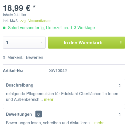
18,99 € *
Inhalt:
0.4 Liter
inkl. MwSt.
zzgl. Versandkosten
Sofort versandfertig, Lieferzeit ca. 1-3 Werktage
In den
Warenkorb
Merken
Bewerten
Artikel-Nr.:
SW10042
Beschreibung
reinigende Pflegeemulsion für Edelstahl-Oberflächen im Innen-
und Außenbereich...
mehr
Bewertungen
0
Bewertungen lesen, schreiben und diskutieren...
mehr