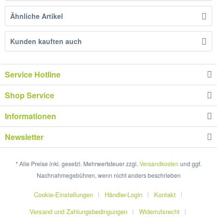
Ähnliche Artikel
Kunden kauften auch
Service Hotline
Shop Service
Informationen
Newsletter
* Alle Preise inkl. gesetzl. Mehrwertsteuer zzgl.
Versandkosten
und ggf.
Nachnahmegebühren, wenn nicht anders beschrieben
Cookie-Einstellungen
Händler-Login
Kontakt
Versand und Zahlungsbedingungen
Widerrufsrecht