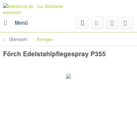
Menü
Übersicht
Reiniger
Förch Edelstahlpflegespray P355