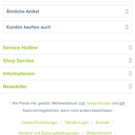
Ähnliche Artikel
Kunden kauften auch
Service Hotline
Shop Service
Informationen
Newsletter
* Alle Preise inkl. gesetzl. Mehrwertsteuer zzgl.
Versandkosten
und ggf.
Nachnahmegebühren, wenn nicht anders beschrieben
Cookie-Einstellungen
Händler-Login
Kontakt
Versand und Zahlungsbedingungen
Widerrufsrecht