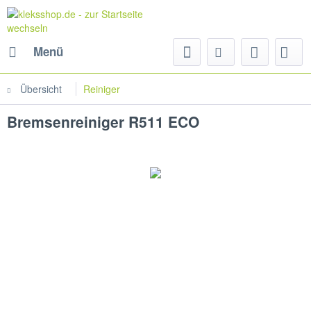
Menü
Übersicht
Reiniger
Bremsenreiniger R511 ECO